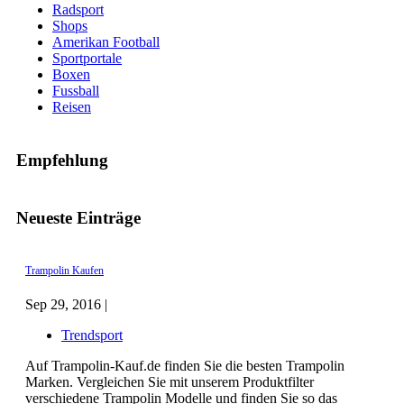
Radsport
Shops
Amerikan Football
Sportportale
Boxen
Fussball
Reisen
Empfehlung
Neueste Einträge
Trampolin Kaufen
Sep 29, 2016 |
Trendsport
Auf Trampolin-Kauf.de finden Sie die besten Trampolin
Marken. Vergleichen Sie mit unserem Produktfilter
verschiedene Trampolin Modelle und finden Sie so das