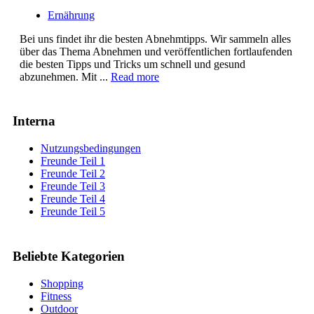
Ernährung
Bei uns findet ihr die besten Abnehmtipps. Wir sammeln alles
über das Thema Abnehmen und veröffentlichen fortlaufenden
die besten Tipps und Tricks um schnell und gesund
abzunehmen. Mit ...
Read more
Interna
Nutzungsbedingungen
Freunde Teil 1
Freunde Teil 2
Freunde Teil 3
Freunde Teil 4
Freunde Teil 5
Beliebte Kategorien
Shopping
Fitness
Outdoor