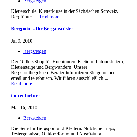
Bergsteigen
Kletterschule, Kletterkurse in der Sächsischen Schweiz,
Bergführer ...
Read more
Bergpoint - Ihr Bergausrüster
Jul 9, 2010 |
Bergsteigen
Der Online-Shop für Hochtouren, Klettern, Indoorklettern,
Klettersteige und Bergwandern. Unsere
Bergsportbegeistere Berater informieren Sie gerne per
email und telefonisch. Wir führen ausschließlich ...
Read more
tourenfuehrer
Mar 16, 2010 |
Bergsteigen
Die Seite für Bergsport und Klettern. Nützliche Tipps,
Testergebnisse, Outdoorforum und Ausrüstung. ...