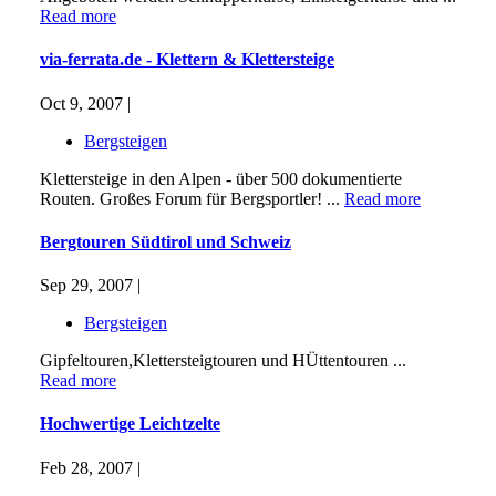
Read more
via-ferrata.de - Klettern & Klettersteige
Oct 9, 2007 |
Bergsteigen
Klettersteige in den Alpen - über 500 dokumentierte
Routen. Großes Forum für Bergsportler! ...
Read more
Bergtouren Südtirol und Schweiz
Sep 29, 2007 |
Bergsteigen
Gipfeltouren,Klettersteigtouren und HÜttentouren ...
Read more
Hochwertige Leichtzelte
Feb 28, 2007 |