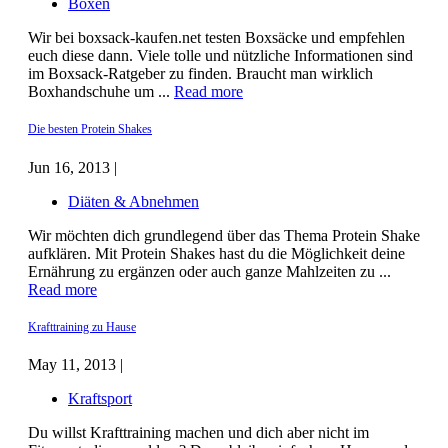
Boxen
Wir bei boxsack-kaufen.net testen Boxsäcke und empfehlen
euch diese dann. Viele tolle und nützliche Informationen sind
im Boxsack-Ratgeber zu finden. Braucht man wirklich
Boxhandschuhe um ...
Read more
Die besten Protein Shakes
Jun 16, 2013 |
Diäten & Abnehmen
Wir möchten dich grundlegend über das Thema Protein Shake
aufklären. Mit Protein Shakes hast du die Möglichkeit deine
Ernährung zu ergänzen oder auch ganze Mahlzeiten zu ...
Read more
Krafttraining zu Hause
May 11, 2013 |
Kraftsport
Du willst Krafttraining machen und dich aber nicht im