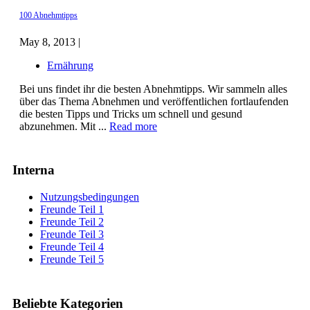
100 Abnehmtipps
May 8, 2013 |
Ernährung
Bei uns findet ihr die besten Abnehmtipps. Wir sammeln alles
über das Thema Abnehmen und veröffentlichen fortlaufenden
die besten Tipps und Tricks um schnell und gesund
abzunehmen. Mit ...
Read more
Interna
Nutzungsbedingungen
Freunde Teil 1
Freunde Teil 2
Freunde Teil 3
Freunde Teil 4
Freunde Teil 5
Beliebte Kategorien