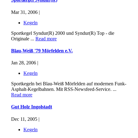
Mar 31, 2006 |
Kegeln
Sportkegel Syndur(R) 2000 und Syndur(R) Top - die
Originale ...
Read more
Blau-Weiß '79 Mörfelden e.V.
Jan 28, 2006 |
Kegeln
Sportkegeln bei Blau-Weiß Mörfelden auf modernen Funk-
Asphalt-Kegelbahnen. Mit RSS-Newsfeed-Service. ...
Read more
Gut Holz Ingolstadt
Dec 11, 2005 |
Kegeln