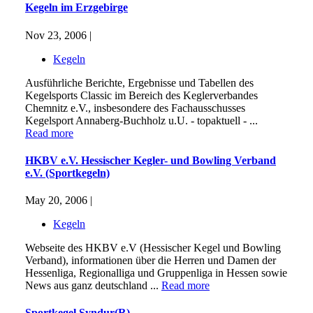
Kegeln im Erzgebirge
Nov 23, 2006 |
Kegeln
Ausführliche Berichte, Ergebnisse und Tabellen des
Kegelsports Classic im Bereich des Keglerverbandes
Chemnitz e.V., insbesondere des Fachausschusses
Kegelsport Annaberg-Buchholz u.U. - topaktuell - ...
Read more
HKBV e.V. Hessischer Kegler- und Bowling Verband
e.V. (Sportkegeln)
May 20, 2006 |
Kegeln
Webseite des HKBV e.V (Hessischer Kegel und Bowling
Verband), informationen über die Herren und Damen der
Hessenliga, Regionalliga und Gruppenliga in Hessen sowie
News aus ganz deutschland ...
Read more
Sportkegel Syndur(R)