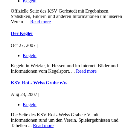
Kegeln
Offizielle Seite des KSV Gerbstedt mit Ergebnissen,
Statistiken, Bildern und anderen Informationen um unseren
Verein. ...
Read more
Der Kegler
Oct 27, 2007 |
Kegeln
Kegeln in Wetzlar, in Hessen und im Internet. Bilder und
Informationen vom Kegelsport. ...
Read more
KSV Rot - Weiss Grabe e.V.
Aug 23, 2007 |
Kegeln
Die Seite des KSV Rot - Weiss Grabe e.V. mit
Informationen rund um den Verein, Spielergebnissen und
Tabellen ...
Read more