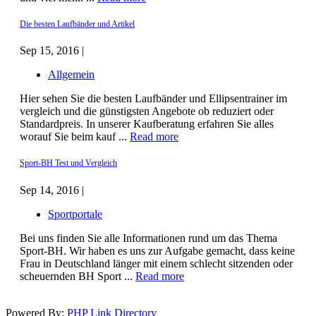
Die besten Laufbänder und Artikel
Sep 15, 2016 |
Allgemein
Hier sehen Sie die besten Laufbänder und Ellipsentrainer im
vergleich und die günstigsten Angebote ob reduziert oder
Standardpreis. In unserer Kaufberatung erfahren Sie alles
worauf Sie beim kauf ...
Read more
Sport-BH Test und Vergleich
Sep 14, 2016 |
Sportportale
Bei uns finden Sie alle Informationen rund um das Thema
Sport-BH. Wir haben es uns zur Aufgabe gemacht, dass keine
Frau in Deutschland länger mit einem schlecht sitzenden oder
scheuernden BH Sport ...
Read more
Powered By:
PHP Link Directory