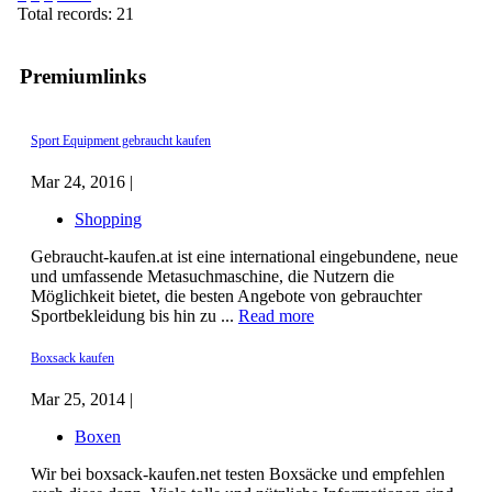
Total records: 21
Premiumlinks
Sport Equipment gebraucht kaufen
Mar 24, 2016 |
Shopping
Gebraucht-kaufen.at ist eine international eingebundene, neue
und umfassende Metasuchmaschine, die Nutzern die
Möglichkeit bietet, die besten Angebote von gebrauchter
Sportbekleidung bis hin zu ...
Read more
Boxsack kaufen
Mar 25, 2014 |
Boxen
Wir bei boxsack-kaufen.net testen Boxsäcke und empfehlen