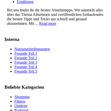
Ernährung
Bei uns findet ihr die besten Abnehmtipps. Wir sammeln alles
über das Thema Abnehmen und veröffentlichen fortlaufenden
die besten Tipps und Tricks um schnell und gesund
abzunehmen. Mit ...
Read more
Interna
Nutzungsbedingungen
Freunde Teil 1
Freunde Teil 2
Freunde Teil 3
Freunde Teil 4
Freunde Teil 5
Beliebte Kategorien
Shopping
Fitness
Outdoor
Radsport