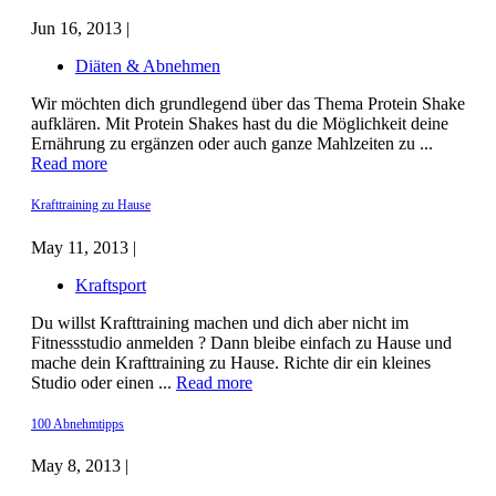
Jun 16, 2013 |
Diäten & Abnehmen
Wir möchten dich grundlegend über das Thema Protein Shake
aufklären. Mit Protein Shakes hast du die Möglichkeit deine
Ernährung zu ergänzen oder auch ganze Mahlzeiten zu ...
Read more
Krafttraining zu Hause
May 11, 2013 |
Kraftsport
Du willst Krafttraining machen und dich aber nicht im
Fitnessstudio anmelden ? Dann bleibe einfach zu Hause und
mache dein Krafttraining zu Hause. Richte dir ein kleines
Studio oder einen ...
Read more
100 Abnehmtipps
May 8, 2013 |