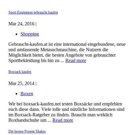
Sport Equipment gebraucht kaufen
Mar 24, 2016 |
Shopping
Gebraucht-kaufen.at ist eine international eingebundene, neue
und umfassende Metasuchmaschine, die Nutzern die
Möglichkeit bietet, die besten Angebote von gebrauchter
Sportbekleidung bis hin zu ...
Read more
Boxsack kaufen
Mar 25, 2014 |
Boxen
Wir bei boxsack-kaufen.net testen Boxsäcke und empfehlen
euch diese dann. Viele tolle und nützliche Informationen sind
im Boxsack-Ratgeber zu finden. Braucht man wirklich
Boxhandschuhe um ...
Read more
Die besten Protein Shakes