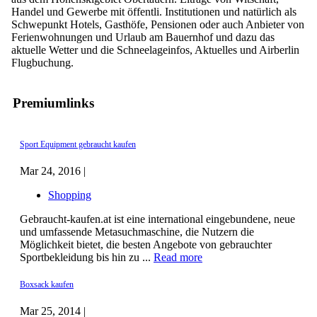
Handel und Gewerbe mit öffentli. Institutionen und natürlich als
Schwepunkt Hotels, Gasthöfe, Pensionen oder auch Anbieter von
Ferienwohnungen und Urlaub am Bauernhof und dazu das
aktuelle Wetter und die Schneelageinfos, Aktuelles und Airberlin
Flugbuchung.
Premiumlinks
Sport Equipment gebraucht kaufen
Mar 24, 2016 |
Shopping
Gebraucht-kaufen.at ist eine international eingebundene, neue
und umfassende Metasuchmaschine, die Nutzern die
Möglichkeit bietet, die besten Angebote von gebrauchter
Sportbekleidung bis hin zu ...
Read more
Boxsack kaufen
Mar 25, 2014 |