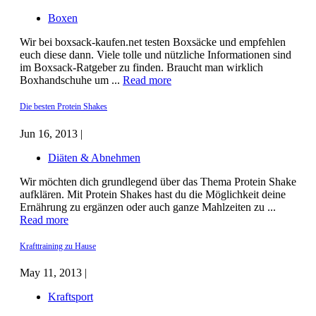
Boxen
Wir bei boxsack-kaufen.net testen Boxsäcke und empfehlen
euch diese dann. Viele tolle und nützliche Informationen sind
im Boxsack-Ratgeber zu finden. Braucht man wirklich
Boxhandschuhe um ...
Read more
Die besten Protein Shakes
Jun 16, 2013 |
Diäten & Abnehmen
Wir möchten dich grundlegend über das Thema Protein Shake
aufklären. Mit Protein Shakes hast du die Möglichkeit deine
Ernährung zu ergänzen oder auch ganze Mahlzeiten zu ...
Read more
Krafttraining zu Hause
May 11, 2013 |
Kraftsport