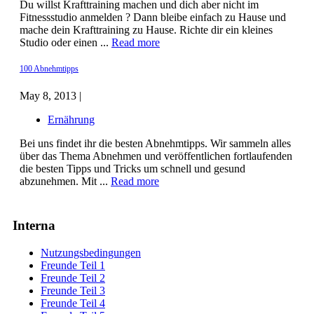
Du willst Krafttraining machen und dich aber nicht im
Fitnessstudio anmelden ? Dann bleibe einfach zu Hause und
mache dein Krafttraining zu Hause. Richte dir ein kleines
Studio oder einen ...
Read more
100 Abnehmtipps
May 8, 2013 |
Ernährung
Bei uns findet ihr die besten Abnehmtipps. Wir sammeln alles
über das Thema Abnehmen und veröffentlichen fortlaufenden
die besten Tipps und Tricks um schnell und gesund
abzunehmen. Mit ...
Read more
Interna
Nutzungsbedingungen
Freunde Teil 1
Freunde Teil 2
Freunde Teil 3
Freunde Teil 4