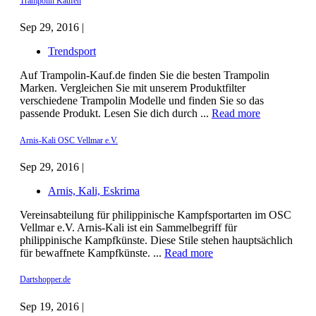
Trampolin Kaufen
Sep 29, 2016 |
Trendsport
Auf Trampolin-Kauf.de finden Sie die besten Trampolin
Marken. Vergleichen Sie mit unserem Produktfilter
verschiedene Trampolin Modelle und finden Sie so das
passende Produkt. Lesen Sie dich durch ...
Read more
Arnis-Kali OSC Vellmar e.V.
Sep 29, 2016 |
Arnis, Kali, Eskrima
Vereinsabteilung für philippinische Kampfsportarten im OSC
Vellmar e.V. Arnis-Kali ist ein Sammelbegriff für
philippinische Kampfkünste. Diese Stile stehen hauptsächlich
für bewaffnete Kampfkünste. ...
Read more
Dartshopper.de
Sep 19, 2016 |