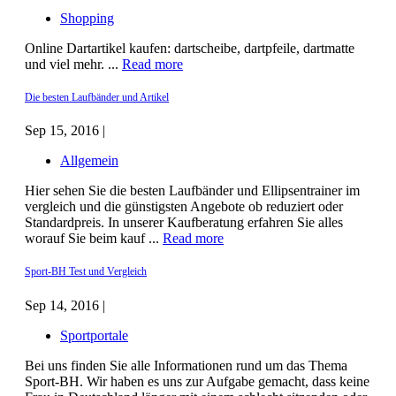
Shopping
Online Dartartikel kaufen: dartscheibe, dartpfeile, dartmatte
und viel mehr. ...
Read more
Die besten Laufbänder und Artikel
Sep 15, 2016 |
Allgemein
Hier sehen Sie die besten Laufbänder und Ellipsentrainer im
vergleich und die günstigsten Angebote ob reduziert oder
Standardpreis. In unserer Kaufberatung erfahren Sie alles
worauf Sie beim kauf ...
Read more
Sport-BH Test und Vergleich
Sep 14, 2016 |
Sportportale
Bei uns finden Sie alle Informationen rund um das Thema
Sport-BH. Wir haben es uns zur Aufgabe gemacht, dass keine