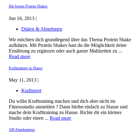
Die besten Protein Shakes
Jun 16, 2013 |
Diäten & Abnehmen
Wir möchten dich grundlegend über das Thema Protein Shake
aufklären. Mit Protein Shakes hast du die Möglichkeit deine
Ernährung zu ergänzen oder auch ganze Mahlzeiten zu ...
Read more
Krafttraining zu Hause
May 11, 2013 |
Kraftsport
Du willst Krafttraining machen und dich aber nicht im
Fitnessstudio anmelden ? Dann bleibe einfach zu Hause und
mache dein Krafttraining zu Hause. Richte dir ein kleines
Studio oder einen ...
Read more
100 Abnehmtipps