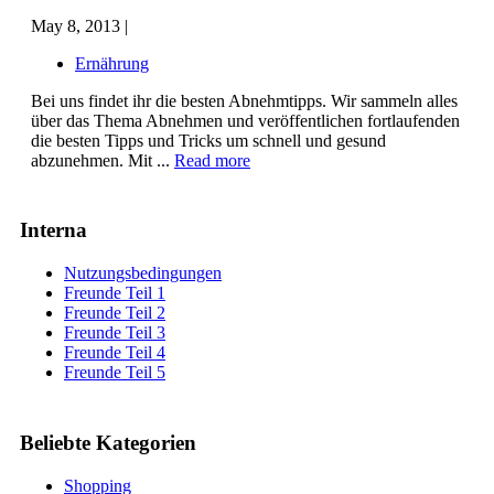
May 8, 2013 |
Ernährung
Bei uns findet ihr die besten Abnehmtipps. Wir sammeln alles
über das Thema Abnehmen und veröffentlichen fortlaufenden
die besten Tipps und Tricks um schnell und gesund
abzunehmen. Mit ...
Read more
Interna
Nutzungsbedingungen
Freunde Teil 1
Freunde Teil 2
Freunde Teil 3
Freunde Teil 4
Freunde Teil 5
Beliebte Kategorien
Shopping