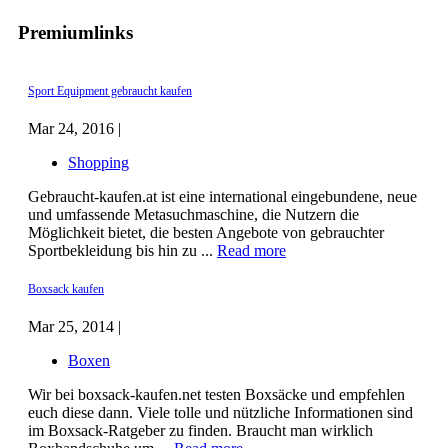
Premiumlinks
Sport Equipment gebraucht kaufen
Mar 24, 2016 |
Shopping
Gebraucht-kaufen.at ist eine international eingebundene, neue
und umfassende Metasuchmaschine, die Nutzern die
Möglichkeit bietet, die besten Angebote von gebrauchter
Sportbekleidung bis hin zu ...
Read more
Boxsack kaufen
Mar 25, 2014 |
Boxen
Wir bei boxsack-kaufen.net testen Boxsäcke und empfehlen
euch diese dann. Viele tolle und nützliche Informationen sind
im Boxsack-Ratgeber zu finden. Braucht man wirklich