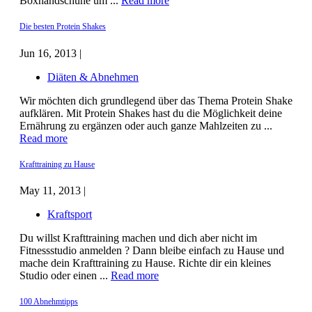
Boxhandschuhe um ...
Read more
Die besten Protein Shakes
Jun 16, 2013 |
Diäten & Abnehmen
Wir möchten dich grundlegend über das Thema Protein Shake
aufklären. Mit Protein Shakes hast du die Möglichkeit deine
Ernährung zu ergänzen oder auch ganze Mahlzeiten zu ...
Read more
Krafttraining zu Hause
May 11, 2013 |
Kraftsport
Du willst Krafttraining machen und dich aber nicht im
Fitnessstudio anmelden ? Dann bleibe einfach zu Hause und
mache dein Krafttraining zu Hause. Richte dir ein kleines
Studio oder einen ...
Read more
100 Abnehmtipps