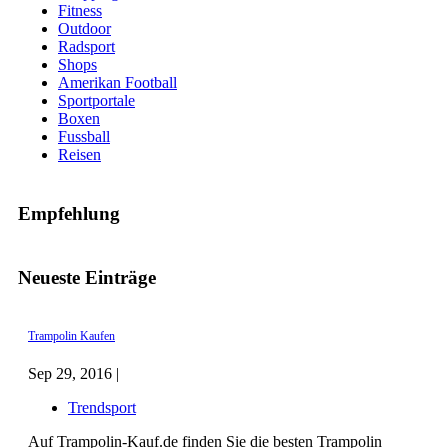
Fitness
Outdoor
Radsport
Shops
Amerikan Football
Sportportale
Boxen
Fussball
Reisen
Empfehlung
Neueste Einträge
Trampolin Kaufen
Sep 29, 2016 |
Trendsport
Auf Trampolin-Kauf.de finden Sie die besten Trampolin