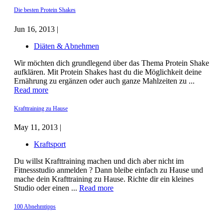
Die besten Protein Shakes
Jun 16, 2013 |
Diäten & Abnehmen
Wir möchten dich grundlegend über das Thema Protein Shake
aufklären. Mit Protein Shakes hast du die Möglichkeit deine
Ernährung zu ergänzen oder auch ganze Mahlzeiten zu ...
Read more
Krafttraining zu Hause
May 11, 2013 |
Kraftsport
Du willst Krafttraining machen und dich aber nicht im
Fitnessstudio anmelden ? Dann bleibe einfach zu Hause und
mache dein Krafttraining zu Hause. Richte dir ein kleines
Studio oder einen ...
Read more
100 Abnehmtipps