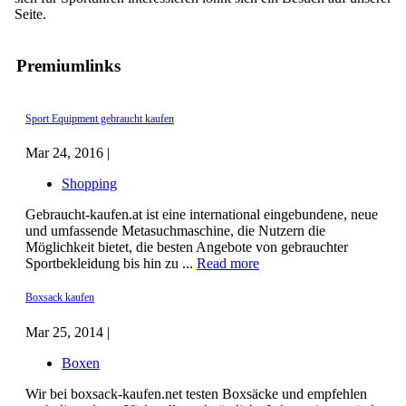
Seite.
Premiumlinks
Sport Equipment gebraucht kaufen
Mar 24, 2016 |
Shopping
Gebraucht-kaufen.at ist eine international eingebundene, neue
und umfassende Metasuchmaschine, die Nutzern die
Möglichkeit bietet, die besten Angebote von gebrauchter
Sportbekleidung bis hin zu ...
Read more
Boxsack kaufen
Mar 25, 2014 |
Boxen
Wir bei boxsack-kaufen.net testen Boxsäcke und empfehlen