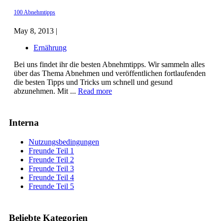
100 Abnehmtipps
May 8, 2013 |
Ernährung
Bei uns findet ihr die besten Abnehmtipps. Wir sammeln alles
über das Thema Abnehmen und veröffentlichen fortlaufenden
die besten Tipps und Tricks um schnell und gesund
abzunehmen. Mit ...
Read more
Interna
Nutzungsbedingungen
Freunde Teil 1
Freunde Teil 2
Freunde Teil 3
Freunde Teil 4
Freunde Teil 5
Beliebte Kategorien