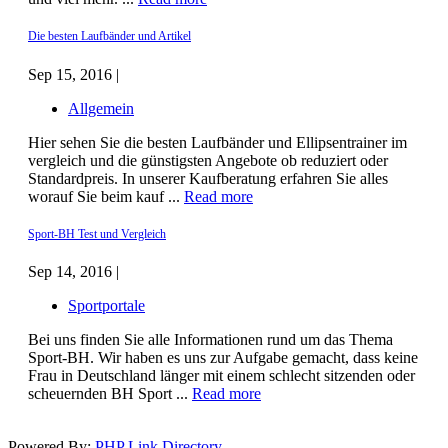
Die besten Laufbänder und Artikel
Sep 15, 2016 |
Allgemein
Hier sehen Sie die besten Laufbänder und Ellipsentrainer im
vergleich und die günstigsten Angebote ob reduziert oder
Standardpreis. In unserer Kaufberatung erfahren Sie alles
worauf Sie beim kauf ...
Read more
Sport-BH Test und Vergleich
Sep 14, 2016 |
Sportportale
Bei uns finden Sie alle Informationen rund um das Thema
Sport-BH. Wir haben es uns zur Aufgabe gemacht, dass keine
Frau in Deutschland länger mit einem schlecht sitzenden oder
scheuernden BH Sport ...
Read more
Powered By:
PHP Link Directory