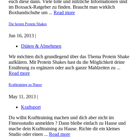
euch diese dann. Viele tolle und nützliche Informationen sind
im Boxsack-Ratgeber zu finden. Braucht man wirklich
Boxhandschuhe um ...
Read more
Die besten Protein Shakes
Jun 16, 2013 |
Diäten & Abnehmen
Wir möchten dich grundlegend über das Thema Protein Shake
aufklären. Mit Protein Shakes hast du die Möglichkeit deine
Ernährung zu ergänzen oder auch ganze Mahlzeiten zu ...
Read more
Krafttraining zu Hause
May 11, 2013 |
Kraftsport
Du willst Krafttraining machen und dich aber nicht im
Fitnessstudio anmelden ? Dann bleibe einfach zu Hause und
mache dein Krafttraining zu Hause. Richte dir ein kleines
Studio oder einen ...
Read more