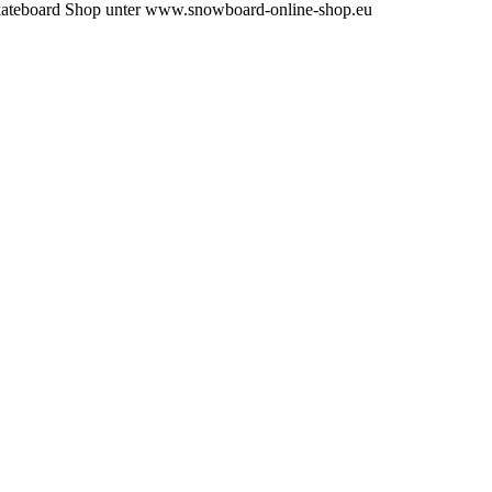
ateboard Shop unter www.snowboard-online-shop.eu