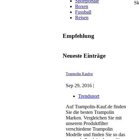
Sportportale
Sk
Boxen
Fussball
Reisen
Empfehlung
Neueste Einträge
Trampolin Kaufen
Sep 29, 2016 |
Trendsport
Auf Trampolin-Kauf.de finden
Sie die besten Trampolin
Marken. Vergleichen Sie mit
unserem Produktfilter
verschiedene Trampolin
Modelle und finden Sie so das