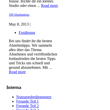
Hause. Richte dir ein kleines
Studio oder einen ...
Read more
100 Abnehmtipps
May 8, 2013 |
Ernährung
Bei uns findet ihr die besten
Abnehmtipps. Wir sammeln
alles über das Thema
Abnehmen und veröffentlichen
fortlaufenden die besten Tipps
und Tricks um schnell und
gesund abzunehmen. Mit ...
Read more
Interna
Nutzungsbedingungen
Freunde Teil 1
Freunde Teil 2