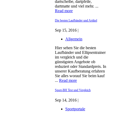
dartscheibe, dartpfeile,
dartmatte und viel mehr. ...
Read more
Die besten Laufbänder und Artikel
Sep 15, 2016 |
Allgemein
Hier sehen Sie die besten
Laufbänder und Ellipsentrainer
im vergleich und die
günstigsten Angebote ob
reduziert oder Standardpreis. In
unserer Kaufberatung erfahren
Sie alles worauf Sie beim kauf
...
Read more
Sport-BH Test und Vergleich
Sep 14, 2016 |
Sportportale