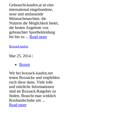
Gebraucht-kaufen.at ist eine
international eingebundene,
neue und umfassende
Metasuchmaschine, die
Nutzern die Möglichkeit bietet,
die besten Angebote von
gebrauchter Sportbekleidung
bis hin zu ...
Read more
Boxsack kaufen
Mar 25, 2014 |
Boxen
Wir bei boxsack-kaufen.net
testen Boxsäcke und empfehlen
euch diese dann. Viele tolle
und nützliche Informationen
sind im Boxsack-Ratgeber zu
finden. Braucht man wirklich
Boxhandschuhe um ...
Read more