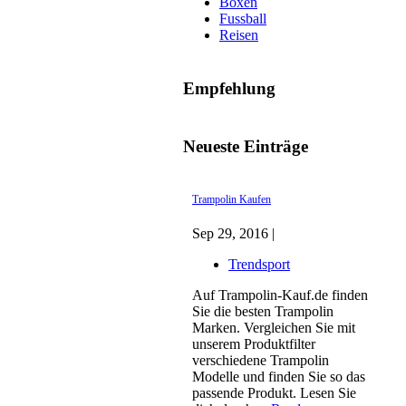
Boxen
Fussball
Reisen
Empfehlung
Neueste Einträge
Trampolin Kaufen
Sep 29, 2016 |
Trendsport
Auf Trampolin-Kauf.de finden
Sie die besten Trampolin
Marken. Vergleichen Sie mit
unserem Produktfilter
verschiedene Trampolin
Modelle und finden Sie so das
passende Produkt. Lesen Sie