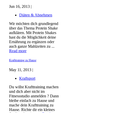
Jun 16, 2013 |
Diäten & Abnehmen
Wir möchten dich grundlegend
über das Thema Protein Shake
aufklären. Mit Protein Shakes
hast du die Möglichkeit deine
Ernährung zu ergänzen oder
auch ganze Mahlzeiten zu ...
Read more
Krafttraining zu Hause
May 11, 2013 |
Kraftsport
Du willst Krafttraining machen
und dich aber nicht im
Fitnessstudio anmelden ? Dann
bleibe einfach zu Hause und
mache dein Krafttraining zu
Hause. Richte dir ein kleines