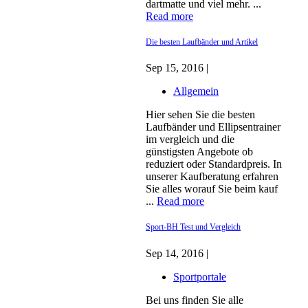
dartmatte und viel mehr. ...
Read more
Die besten Laufbänder und Artikel
Sep 15, 2016 |
Allgemein
Hier sehen Sie die besten
Laufbänder und Ellipsentrainer
im vergleich und die
günstigsten Angebote ob
reduziert oder Standardpreis. In
unserer Kaufberatung erfahren
Sie alles worauf Sie beim kauf
...
Read more
Sport-BH Test und Vergleich
Sep 14, 2016 |
Sportportale
Bei uns finden Sie alle