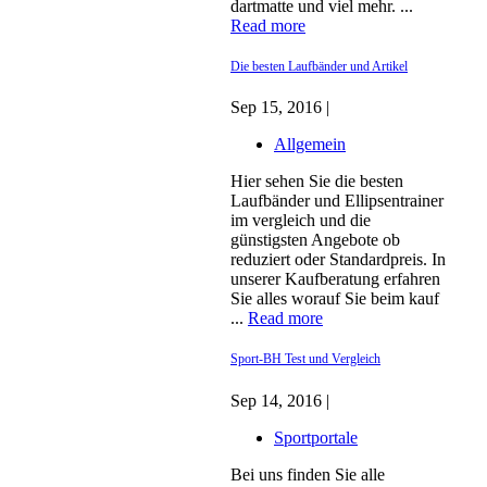
dartmatte und viel mehr. ...
Read more
Die besten Laufbänder und Artikel
Sep 15, 2016 |
Allgemein
Hier sehen Sie die besten
Laufbänder und Ellipsentrainer
im vergleich und die
günstigsten Angebote ob
reduziert oder Standardpreis. In
unserer Kaufberatung erfahren
Sie alles worauf Sie beim kauf
...
Read more
Sport-BH Test und Vergleich
Sep 14, 2016 |
Sportportale
Bei uns finden Sie alle