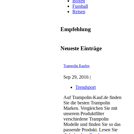
Boxen
Fussball
Reisen
Empfehlung
Neueste Einträge
Trampolin Kaufen
Sep 29, 2016 |
Trendsport
Auf Trampolin-Kauf.de finden
Sie die besten Trampolin
Marken. Vergleichen Sie mit
unserem Produktfilter
verschiedene Trampolin
Modelle und finden Sie so das
passende Produkt. Lesen Sie