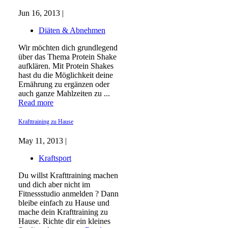
Jun 16, 2013 |
Diäten & Abnehmen
Wir möchten dich grundlegend
über das Thema Protein Shake
aufklären. Mit Protein Shakes
hast du die Möglichkeit deine
Ernährung zu ergänzen oder
auch ganze Mahlzeiten zu ...
Read more
Krafttraining zu Hause
May 11, 2013 |
Kraftsport
Du willst Krafttraining machen
und dich aber nicht im
Fitnessstudio anmelden ? Dann
bleibe einfach zu Hause und
mache dein Krafttraining zu
Hause. Richte dir ein kleines