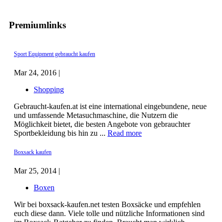
Premiumlinks
Sport Equipment gebraucht kaufen
Mar 24, 2016 |
Shopping
Gebraucht-kaufen.at ist eine international eingebundene, neue
und umfassende Metasuchmaschine, die Nutzern die
Möglichkeit bietet, die besten Angebote von gebrauchter
Sportbekleidung bis hin zu ...
Read more
Boxsack kaufen
Mar 25, 2014 |
Boxen
Wir bei boxsack-kaufen.net testen Boxsäcke und empfehlen
euch diese dann. Viele tolle und nützliche Informationen sind