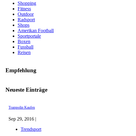
Shopping
Fitness
Outdoor
Radsport
Shops
Amerikan Football
Sportportale
Boxen
Fussball
Reisen
Empfehlung
Neueste Einträge
Trampolin Kaufen
Sep 29, 2016 |
Trendsport