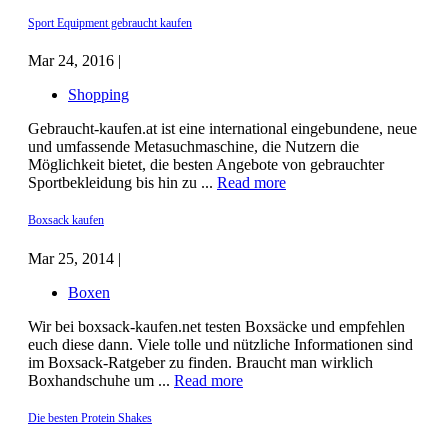
Sport Equipment gebraucht kaufen
Mar 24, 2016 |
Shopping
Gebraucht-kaufen.at ist eine international eingebundene, neue
und umfassende Metasuchmaschine, die Nutzern die
Möglichkeit bietet, die besten Angebote von gebrauchter
Sportbekleidung bis hin zu ...
Read more
Boxsack kaufen
Mar 25, 2014 |
Boxen
Wir bei boxsack-kaufen.net testen Boxsäcke und empfehlen
euch diese dann. Viele tolle und nützliche Informationen sind
im Boxsack-Ratgeber zu finden. Braucht man wirklich
Boxhandschuhe um ...
Read more
Die besten Protein Shakes