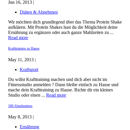
Jun 16, 2013 |
Diäten & Abnehmen
Wir möchten dich grundlegend über das Thema Protein Shake
aufklären. Mit Protein Shakes hast du die Möglichkeit deine
Ernährung zu ergänzen oder auch ganze Mahlzeiten zu ...
Read more
Krafttraining zu Hause
May 11, 2013 |
Kraftsport
Du willst Krafttraining machen und dich aber nicht im
Fitnessstudio anmelden ? Dann bleibe einfach zu Hause und
mache dein Krafttraining zu Hause. Richte dir ein kleines
Studio oder einen ...
Read more
100 Abnehmtipps
May 8, 2013 |
Ernährung