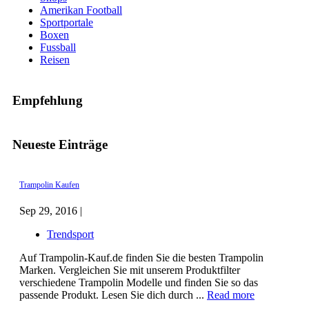
Amerikan Football
Sportportale
Boxen
Fussball
Reisen
Empfehlung
Neueste Einträge
Trampolin Kaufen
Sep 29, 2016 |
Trendsport
Auf Trampolin-Kauf.de finden Sie die besten Trampolin
Marken. Vergleichen Sie mit unserem Produktfilter
verschiedene Trampolin Modelle und finden Sie so das
passende Produkt. Lesen Sie dich durch ...
Read more