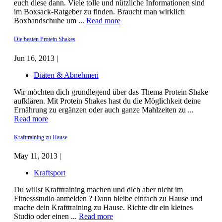
euch diese dann. Viele tolle und nützliche Informationen sind
im Boxsack-Ratgeber zu finden. Braucht man wirklich
Boxhandschuhe um ...
Read more
Die besten Protein Shakes
Jun 16, 2013 |
Diäten & Abnehmen
Wir möchten dich grundlegend über das Thema Protein Shake
aufklären. Mit Protein Shakes hast du die Möglichkeit deine
Ernährung zu ergänzen oder auch ganze Mahlzeiten zu ...
Read more
Krafttraining zu Hause
May 11, 2013 |
Kraftsport
Du willst Krafttraining machen und dich aber nicht im
Fitnessstudio anmelden ? Dann bleibe einfach zu Hause und
mache dein Krafttraining zu Hause. Richte dir ein kleines
Studio oder einen ...
Read more