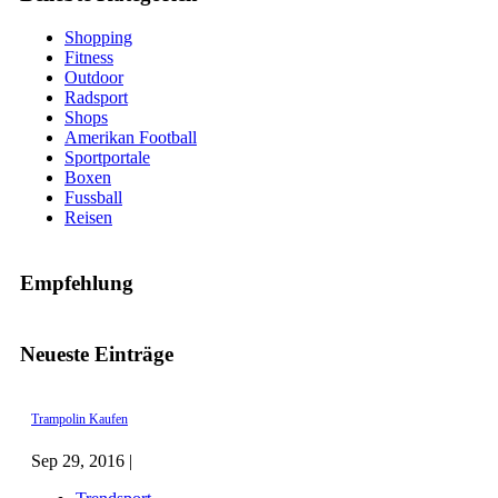
Shopping
Fitness
Outdoor
Radsport
Shops
Amerikan Football
Sportportale
Boxen
Fussball
Reisen
Empfehlung
Neueste Einträge
Trampolin Kaufen
Sep 29, 2016 |