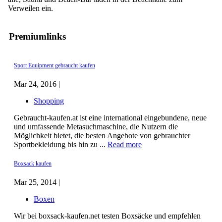
Verweilen ein.
Premiumlinks
Sport Equipment gebraucht kaufen
Mar 24, 2016 |
Shopping
Gebraucht-kaufen.at ist eine international eingebundene, neue
und umfassende Metasuchmaschine, die Nutzern die
Möglichkeit bietet, die besten Angebote von gebrauchter
Sportbekleidung bis hin zu ...
Read more
Boxsack kaufen
Mar 25, 2014 |
Boxen
Wir bei boxsack-kaufen.net testen Boxsäcke und empfehlen