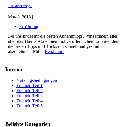
100 Abnehmtipps
May 8, 2013 |
Ernährung
Bei uns findet ihr die besten Abnehmtipps. Wir sammeln alles
über das Thema Abnehmen und veröffentlichen fortlaufenden
die besten Tipps und Tricks um schnell und gesund
abzunehmen. Mit ...
Read more
Interna
Nutzungsbedingungen
Freunde Teil 1
Freunde Teil 2
Freunde Teil 3
Freunde Teil 4
Freunde Teil 5
Beliebte Kategorien