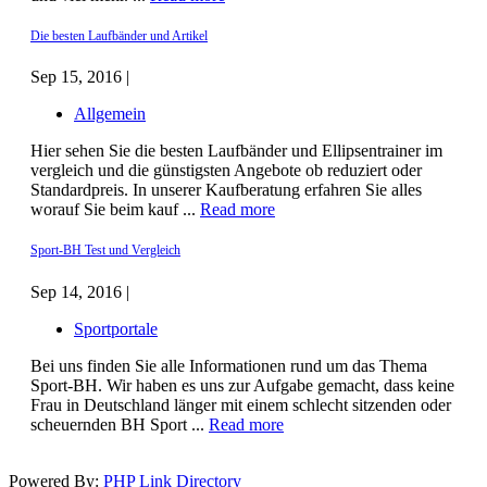
Die besten Laufbänder und Artikel
Sep 15, 2016 |
Allgemein
Hier sehen Sie die besten Laufbänder und Ellipsentrainer im
vergleich und die günstigsten Angebote ob reduziert oder
Standardpreis. In unserer Kaufberatung erfahren Sie alles
worauf Sie beim kauf ...
Read more
Sport-BH Test und Vergleich
Sep 14, 2016 |
Sportportale
Bei uns finden Sie alle Informationen rund um das Thema
Sport-BH. Wir haben es uns zur Aufgabe gemacht, dass keine
Frau in Deutschland länger mit einem schlecht sitzenden oder
scheuernden BH Sport ...
Read more
Powered By:
PHP Link Directory