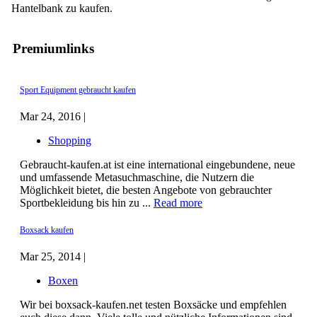
Hantelbank zu kaufen.
Premiumlinks
Sport Equipment gebraucht kaufen
Mar 24, 2016 |
Shopping
Gebraucht-kaufen.at ist eine international eingebundene, neue
und umfassende Metasuchmaschine, die Nutzern die
Möglichkeit bietet, die besten Angebote von gebrauchter
Sportbekleidung bis hin zu ...
Read more
Boxsack kaufen
Mar 25, 2014 |
Boxen
Wir bei boxsack-kaufen.net testen Boxsäcke und empfehlen