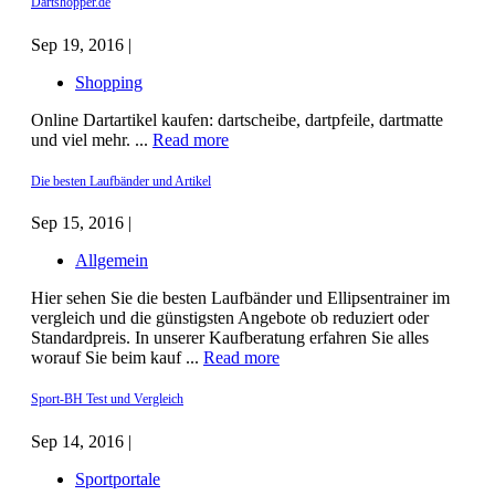
Dartshopper.de
Sep 19, 2016 |
Shopping
Online Dartartikel kaufen: dartscheibe, dartpfeile, dartmatte
und viel mehr. ...
Read more
Die besten Laufbänder und Artikel
Sep 15, 2016 |
Allgemein
Hier sehen Sie die besten Laufbänder und Ellipsentrainer im
vergleich und die günstigsten Angebote ob reduziert oder
Standardpreis. In unserer Kaufberatung erfahren Sie alles
worauf Sie beim kauf ...
Read more
Sport-BH Test und Vergleich
Sep 14, 2016 |
Sportportale