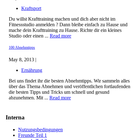
Kraftsport
Du willst Krafttraining machen und dich aber nicht im
Fitnessstudio anmelden ? Dann bleibe einfach zu Hause und
mache dein Krafttraining zu Hause. Richte dir ein kleines
Studio oder einen ...
Read more
100 Abnehmtipps
May 8, 2013 |
Ernährung
Bei uns findet ihr die besten Abnehmtipps. Wir sammeln alles
über das Thema Abnehmen und veröffentlichen fortlaufenden
die besten Tipps und Tricks um schnell und gesund
abzunehmen. Mit ...
Read more
Interna
Nutzungsbedingungen
Freunde Teil 1