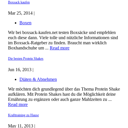
Boxsack kaufen
Mar 25, 2014 |
Boxen
Wir bei boxsack-kaufen.net testen Boxsäcke und empfehlen
euch diese dann. Viele tolle und nützliche Informationen sind
im Boxsack-Ratgeber zu finden. Braucht man wirklich
Boxhandschuhe um ...
Read more
Die besten Protein Shakes
Jun 16, 2013 |
Diäten & Abnehmen
Wir möchten dich grundlegend über das Thema Protein Shake
aufklären. Mit Protein Shakes hast du die Möglichkeit deine
Ernährung zu ergänzen oder auch ganze Mahlzeiten zu ...
Read more
Krafttraining zu Hause
May 11, 2013 |