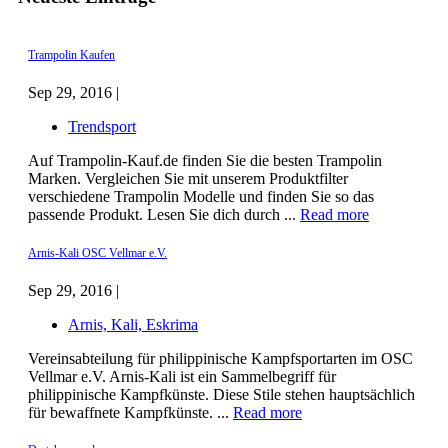
Trampolin Kaufen
Sep 29, 2016 |
Trendsport
Auf Trampolin-Kauf.de finden Sie die besten Trampolin
Marken. Vergleichen Sie mit unserem Produktfilter
verschiedene Trampolin Modelle und finden Sie so das
passende Produkt. Lesen Sie dich durch ...
Read more
Arnis-Kali OSC Vellmar e.V.
Sep 29, 2016 |
Arnis, Kali, Eskrima
Vereinsabteilung für philippinische Kampfsportarten im OSC
Vellmar e.V. Arnis-Kali ist ein Sammelbegriff für
philippinische Kampfkünste. Diese Stile stehen hauptsächlich
für bewaffnete Kampfkünste. ...
Read more