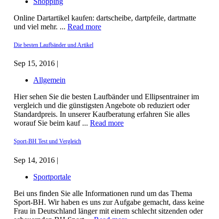
Shopping
Online Dartartikel kaufen: dartscheibe, dartpfeile, dartmatte
und viel mehr. ...
Read more
Die besten Laufbänder und Artikel
Sep 15, 2016 |
Allgemein
Hier sehen Sie die besten Laufbänder und Ellipsentrainer im
vergleich und die günstigsten Angebote ob reduziert oder
Standardpreis. In unserer Kaufberatung erfahren Sie alles
worauf Sie beim kauf ...
Read more
Sport-BH Test und Vergleich
Sep 14, 2016 |
Sportportale
Bei uns finden Sie alle Informationen rund um das Thema
Sport-BH. Wir haben es uns zur Aufgabe gemacht, dass keine
Frau in Deutschland länger mit einem schlecht sitzenden oder