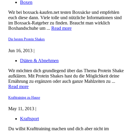
Boxen
Wir bei boxsack-kaufen.net testen Boxsäcke und empfehlen
euch diese dann. Viele tolle und nützliche Informationen sind
im Boxsack-Ratgeber zu finden. Braucht man wirklich
Boxhandschuhe um ...
Read more
Die besten Protein Shakes
Jun 16, 2013 |
Diäten & Abnehmen
Wir möchten dich grundlegend über das Thema Protein Shake
aufklären. Mit Protein Shakes hast du die Möglichkeit deine
Ernährung zu ergänzen oder auch ganze Mahlzeiten zu ...
Read more
Krafttraining zu Hause
May 11, 2013 |
Kraftsport
Du willst Krafttraining machen und dich aber nicht im