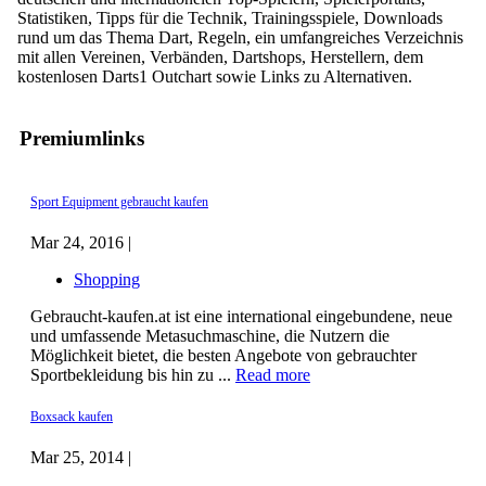
Statistiken, Tipps für die Technik, Trainingsspiele, Downloads
rund um das Thema Dart, Regeln, ein umfangreiches Verzeichnis
mit allen Vereinen, Verbänden, Dartshops, Herstellern, dem
kostenlosen Darts1 Outchart sowie Links zu Alternativen.
Premiumlinks
Sport Equipment gebraucht kaufen
Mar 24, 2016 |
Shopping
Gebraucht-kaufen.at ist eine international eingebundene, neue
und umfassende Metasuchmaschine, die Nutzern die
Möglichkeit bietet, die besten Angebote von gebrauchter
Sportbekleidung bis hin zu ...
Read more
Boxsack kaufen
Mar 25, 2014 |