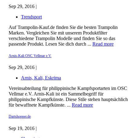
Sep 29, 2016 |
Trendsport
Auf Trampolin-Kauf.de finden Sie die besten Trampolin
Marken. Vergleichen Sie mit unserem Produktfilter
verschiedene Trampolin Modelle und finden Sie so das
passende Produkt. Lesen Sie dich durch ...
Read more
Arnis-Kali OSC Vellmar e.V.
Sep 29, 2016 |
Arnis, Kali, Eskrima
Vereinsabteilung für philippinische Kampfsportarten im OSC
Vellmar e.V. Arnis-Kali ist ein Sammelbegriff für
philippinische Kampfkünste. Diese Stile stehen hauptsächlich
für bewaffnete Kampfkünste. ...
Read more
Dartshopper.de
Sep 19, 2016 |