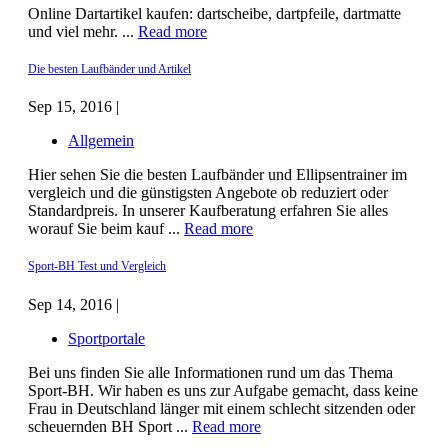
Online Dartartikel kaufen: dartscheibe, dartpfeile, dartmatte
und viel mehr. ...
Read more
Die besten Laufbänder und Artikel
Sep 15, 2016 |
Allgemein
Hier sehen Sie die besten Laufbänder und Ellipsentrainer im
vergleich und die günstigsten Angebote ob reduziert oder
Standardpreis. In unserer Kaufberatung erfahren Sie alles
worauf Sie beim kauf ...
Read more
Sport-BH Test und Vergleich
Sep 14, 2016 |
Sportportale
Bei uns finden Sie alle Informationen rund um das Thema
Sport-BH. Wir haben es uns zur Aufgabe gemacht, dass keine
Frau in Deutschland länger mit einem schlecht sitzenden oder
scheuernden BH Sport ...
Read more