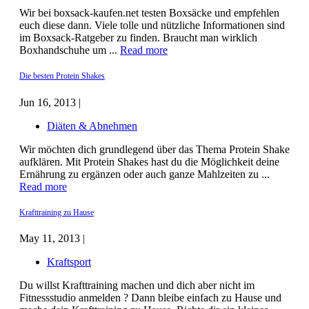
Wir bei boxsack-kaufen.net testen Boxsäcke und empfehlen
euch diese dann. Viele tolle und nützliche Informationen sind
im Boxsack-Ratgeber zu finden. Braucht man wirklich
Boxhandschuhe um ...
Read more
Die besten Protein Shakes
Jun 16, 2013 |
Diäten & Abnehmen
Wir möchten dich grundlegend über das Thema Protein Shake
aufklären. Mit Protein Shakes hast du die Möglichkeit deine
Ernährung zu ergänzen oder auch ganze Mahlzeiten zu ...
Read more
Krafttraining zu Hause
May 11, 2013 |
Kraftsport
Du willst Krafttraining machen und dich aber nicht im
Fitnessstudio anmelden ? Dann bleibe einfach zu Hause und