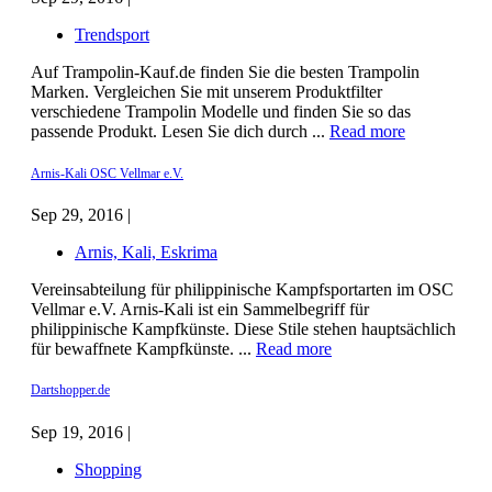
Trendsport
Auf Trampolin-Kauf.de finden Sie die besten Trampolin
Marken. Vergleichen Sie mit unserem Produktfilter
verschiedene Trampolin Modelle und finden Sie so das
passende Produkt. Lesen Sie dich durch ...
Read more
Arnis-Kali OSC Vellmar e.V.
Sep 29, 2016 |
Arnis, Kali, Eskrima
Vereinsabteilung für philippinische Kampfsportarten im OSC
Vellmar e.V. Arnis-Kali ist ein Sammelbegriff für
philippinische Kampfkünste. Diese Stile stehen hauptsächlich
für bewaffnete Kampfkünste. ...
Read more
Dartshopper.de
Sep 19, 2016 |
Shopping