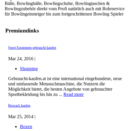
Bälle, Bowlingbälle, Bowlingschuhe, Bowlingtaschen &
Bowlingzubehör direkt vom Profi natürlich auch mit Bohrservice
für Bowlingeinsteiger bis zum fortgeschrittenen Bowling Spieler
Premiumlinks
Sport Equipment gebraucht kaufen
Mar 24, 2016 |
Shopping
Gebraucht-kaufen.at ist eine international eingebundene, neue
und umfassende Metasuchmaschine, die Nutzern die
Möglichkeit bietet, die besten Angebote von gebrauchter
Sportbekleidung bis hin zu ...
Read more
Boxsack kaufen
Mar 25, 2014 |
Boxen